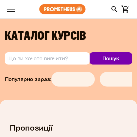
КАТАЛОГ КУРСІВ
Популярно зараз:
Психологія
Психологія
Пропозиції