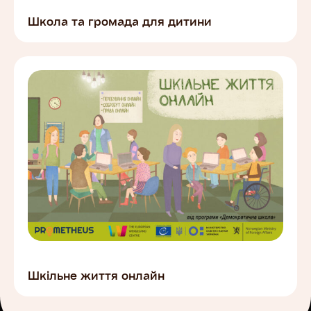
Школа та громада для дитини
Шкільне життя онлайн