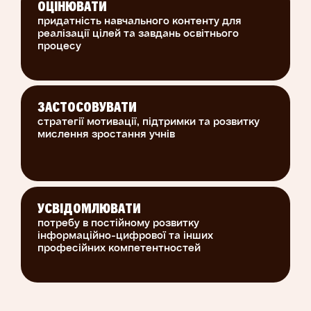
ОЦІНЮВАТИ
придатність навчального контенту для
реалізації цілей та завдань освітнього
процесу
ЗАСТОСОВУВАТИ
стратегії мотивації, підтримки та розвитку
мислення зростання учнів
УСВІДОМЛЮВАТИ
потребу в постійному розвитку
інформаційно-цифрової та інших
професійних компетентностей