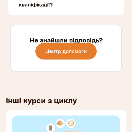
кваліфікації?
Не знайшли відповідь?
Центр допомоги
Інші курси з циклу