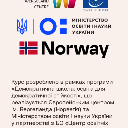
Курс розроблено в рамках програми
«Демократична школа: освіта для
демократичної стійкості», що
реалізується Європейським центром
ім. Вергеланда (Норвегія) та
Міністерством освіти і науки України
у партнерстві з БО «Центр освітніх