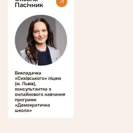
Пасічник
Викладачка
«Сихівського» ліцею
(м. Львів),
консультантка з
онлайнового навчання
програми
«Демократична
школа»