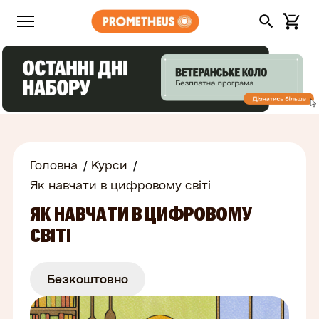
Головна
Курси
Як навчати в цифровому світі
ЯК НАВЧАТИ В ЦИФРОВОМУ
СВІТІ
Безкоштовно