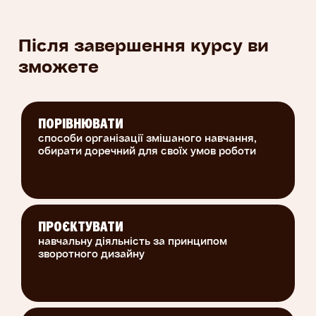
Після завершення курсу ви
зможете
ПОРІВНЮВАТИ
способи організації змішаного навчання,
обирати доречний для своїх умов роботи
ПРОЄКТУВАТИ
навчальну діяльність за принципом
зворотного дизайну