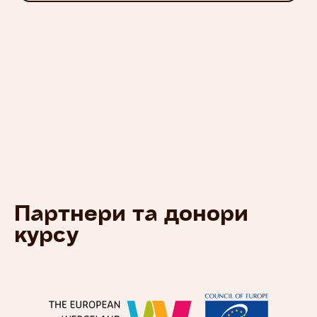
Партнери та донори
курсу