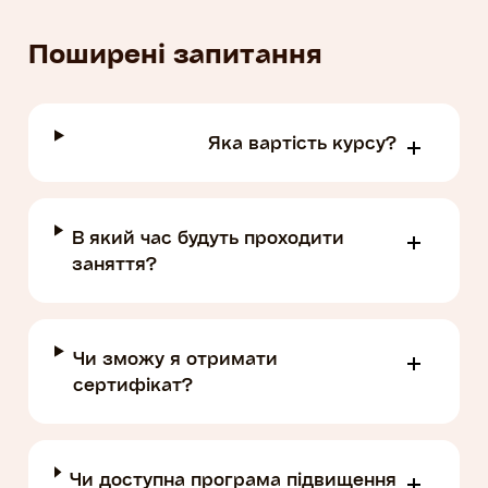
Поширені запитання
Яка вартість курсу?
В який час будуть проходити
заняття?
Чи зможу я отримати
сертифікат?
Чи доступна програма підвищення