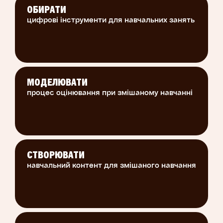
ОБИРАТИ
цифрові інструменти для навчальних занять
МОДЕЛЮВАТИ
процес оцінювання при змішаному навчанні
СТВОРЮВАТИ
навчальний контент для змішаного навчання