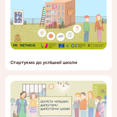
Стартуємо до успішної школи