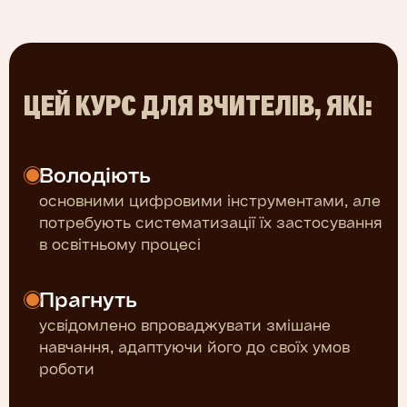
ЦЕЙ КУРС ДЛЯ ВЧИТЕЛІВ, ЯКІ:
Володіють
основними цифровими інструментами, але
потребують систематизації їх застосування
в освітньому процесі
Прагнуть
усвідомлено впроваджувати змішане
навчання, адаптуючи його до своїх умов
роботи