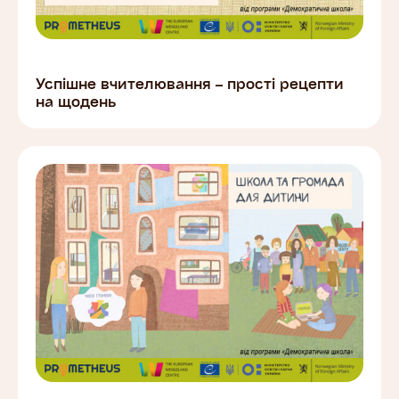
Успішне вчителювання – прості рецепти
на щодень