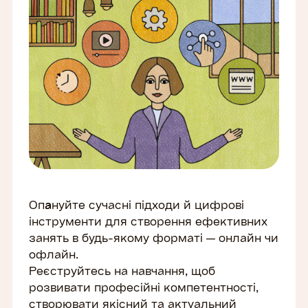
Опaнуйте сучасні підходи й цифрові
інструменти для створення ефективних
занять в будь-якому форматі — онлайн чи
офлайн.
Реєструйтесь на навчання, щоб
розвивати професійні компетентності,
створювати якісний та актуальний