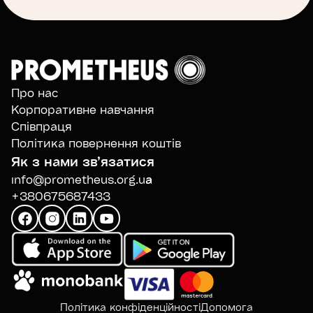
Про нас
Корпоративне навчання
Співпраця
Політика повернення коштів
Як з нами звʼязатися
info@prometheus.org.ua
+380675687433
Політика конфіденційності
Допомога