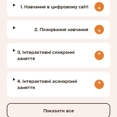
1. Навчання в цифровому світі
2. Планування навчання
3. Інтерактивні синхронні
заняття
4. Інтерактивні асинхронні
заняття
Показати все