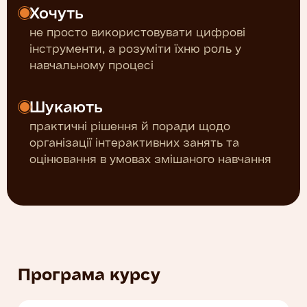
Хочуть
не просто використовувати цифрові
інструменти, а розуміти їхню роль у
навчальному процесі
Шукають
практичні рішення й поради щодо
організації інтерактивних занять та
оцінювання в умовах змішаного навчання
Програма курсу