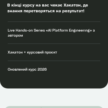
В кінці курсу на вас чекає Хакатон, де
знання перетворяться на результат!
Live Hands-on Series «AI Platform Engineering» з
автором
Хакатон + курсовий проєкт
Оновлений курс 2026