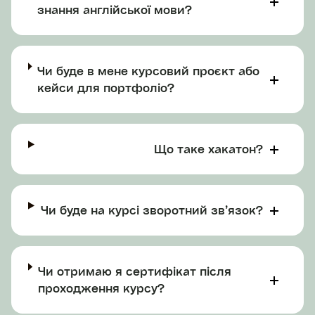
знання англійської мови?
Чи буде в мене курсовий проєкт або
кейси для портфоліо?
Що таке хакатон?
Чи буде на курсі зворотний звʼязок?
Чи отримаю я сертифікат після
проходження курсу?