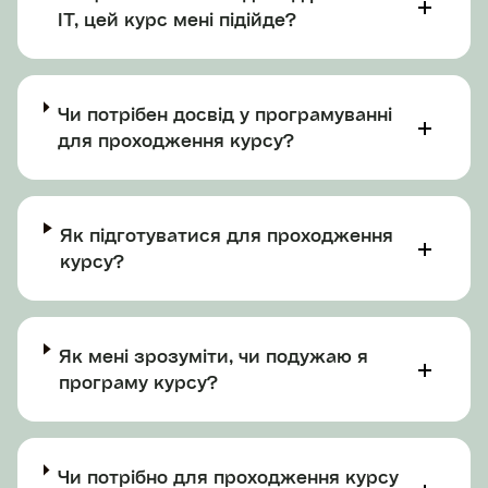
IT, цей курс мені підійде?
Чи потрібен досвід у програмуванні
для проходження курсу?
Як підготуватися для проходження
курсу?
Як мені зрозуміти, чи подужаю я
програму курсу?
Чи потрібно для проходження курсу