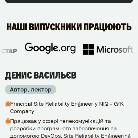
НАШІ ВИПУСКНИКИ ПРАЦЮЮТЬ
ДЕНИС ВАСИЛЬЄВ
Автор, лектор
Principal Site Reliability Engineer у NIQ - GfK
Сompany
Працював у сфері телекомунікацій та
розробки програмного забезпечення за
допомогою DevOps, Site Reliability Engineering