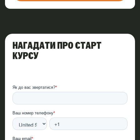
НАГАДАТИ ПРО СТАРТ
КУРСУ