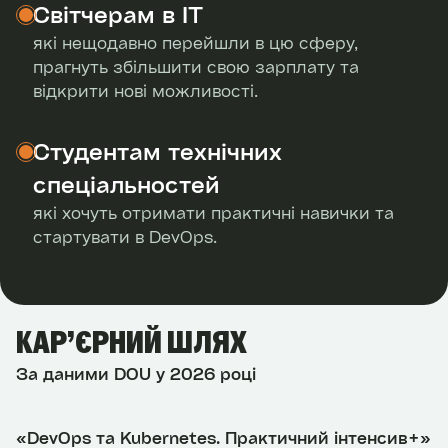
Світчерам в ІТ
які нещодавно перейшли в цю сферу,
прагнуть збільшити свою зарплату та
відкрити нові можливості.
Студентам технічних
спеціальностей
які хочуть отримати практичні навички та
стартувати в DevOps.
КАР’ЄРНИЙ ШЛЯХ
За даними DOU у 2026 році
«DevOps та Kubernetes. Практичний інтенсив+»