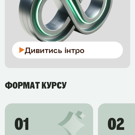
Дивитись інтро
ФОРМАТ КУРСУ
01
02