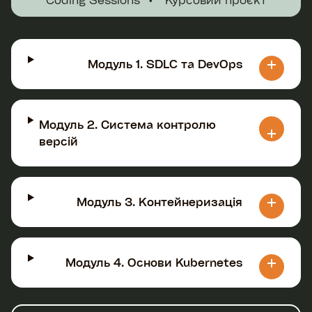
Модуль 1. SDLC та DevOps
Модуль 2. Система контролю
версій
Модуль 3. Контейнеризація
Модуль 4. Основи Kubernetes