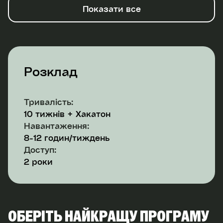
Показати все
Розклад
Тривалість:
10 тижнів + Хакатон
Навантаження:
8-12 годин/тиждень
Доступ:
2 роки
ОБЕРІТЬ НАЙКРАЩУ ПРОГРАМУ