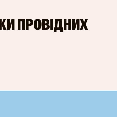
ИКИ ПРОВІДНИХ