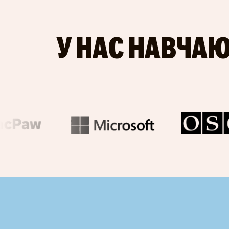
У НАС НАВЧАЮ