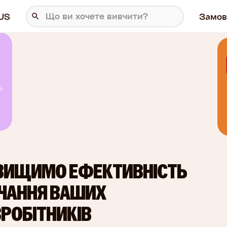
US
Замов
ВИЩИМО ЕФЕКТИВНІСТЬ
ЧАННЯ ВАШИХ
ВРОБІТНИКІВ