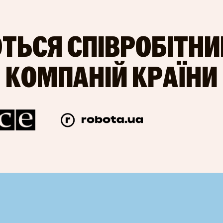
ТЬСЯ СПІВРОБІТН
КОМПАНІЙ КРАЇНИ