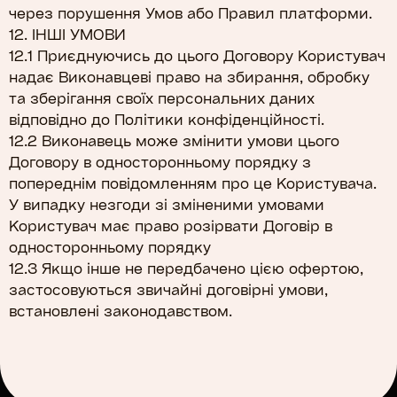
через порушення Умов або Правил платформи.
12. ІНШІ УМОВИ
12.1 Приєднуючись до цього Договору Користувач
надає Виконавцеві право на збирання, обробку
та зберігання своїх персональних даних
відповідно до Політики конфіденційності.
12.2 Виконавець може змінити умови цього
Договору в односторонньому порядку з
попереднім повідомленням про це Користувача.
У випадку незгоди зі зміненими умовами
Користувач має право розірвати Договір в
односторонньому порядку
12.3 Якщо інше не передбачено цією офертою,
застосовуються звичайні договірні умови,
встановлені законодавством.