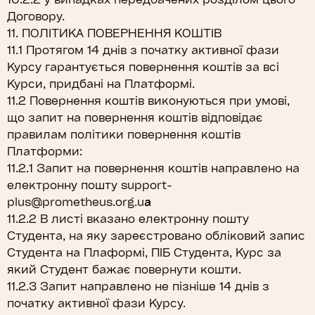
Договору.
11. ПОЛІТИКА ПОВЕРНЕННЯ КОШТІВ
11.1 Протягом 14 днів з початку активної фази
Курсу гарантується повернення коштів за всі
Курси, придбані на Платформі.
11.2 Повернення коштів виконуються при умові,
що запит на повернення коштів відповідає
правилам політики повернення коштів
Платформи:
11.2.1 Запит на повернення коштів направлено на
електронну пошту
support-
plus@prometheus.org.ua
11.2.2 В листі вказано електронну пошту
Студента, на яку зареєстровано обліковий запис
Студента на Плаформі, ПІБ Студента, Курс за
який Студент бажає повернути кошти.
11.2.3 Запит направлено не пізніше 14 днів з
початку активної фази Курсу.