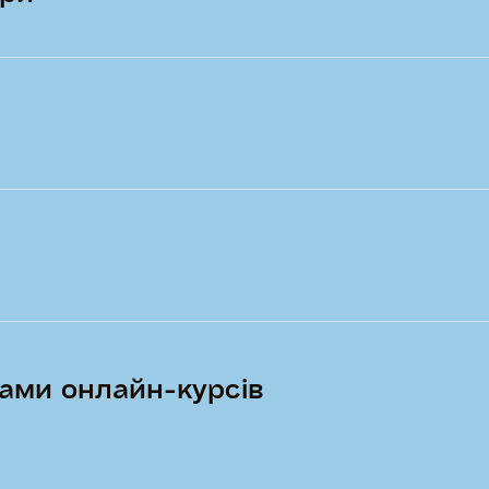
ами онлайн-курсів