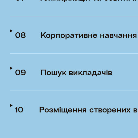
08
Корпоративне навчання
09
Пошук викладачів
10
Розміщення створених в