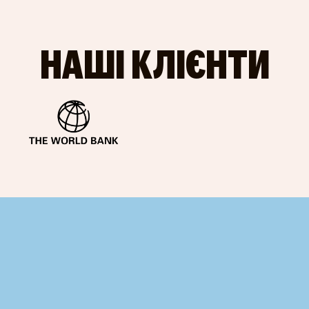
НАШІ КЛІЄНТИ