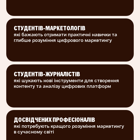
СТУДЕНТІВ-МАРКЕТОЛОГІВ
які бажають отримати практичні навички та
глибше розуміння цифрового маркетингу
СТУДЕНТІВ-ЖУРНАЛІСТІВ
які шукають нові інструменти для створення
контенту та аналізу цифрових платформ
ДОСВІДЧЕНИХ ПРОФЕСІОНАЛІВ
які потребують кращого розуміння маркетингу
в сучасному світі