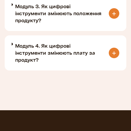
Модуль 3. Як цифрові
інструменти змінюють положення
продукту?
Модуль 4. Як цифрові
інструменти змінюють плату за
продукт?