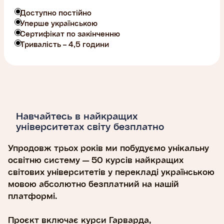
Доступно постійно
Уперше українською
Сертифікат по закінченню
Тривалість – 4,5 години
Навчайтесь в найкращих
університетах світу безплатно
Упродовж трьох років ми побудуємо унікальну
освітню систему — 50 курсів найкращих
світових університетів у перекладі українською
мовою абсолютно безплатний на нашій
платформі.
Проєкт включає курси Гарварда,