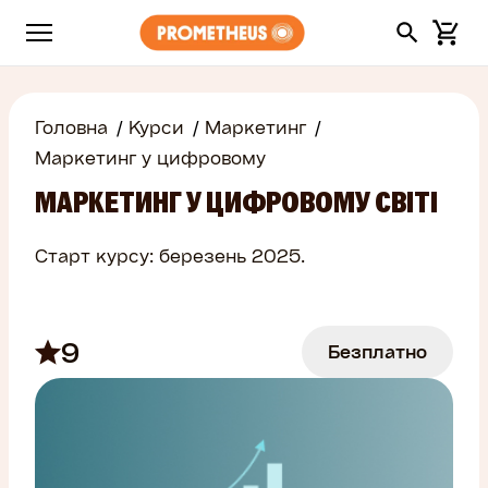
Головна
Курси
Маркетинг
Маркетинг у цифровому
МАРКЕТИНГ У ЦИФРОВОМУ СВІТІ
Старт курсу: березень 2025.
9
Безплатно