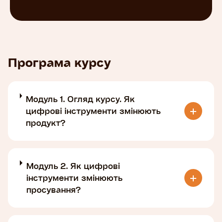
Програма курсу
Модуль 1. Огляд курсу. Як
цифрові інструменти змінюють
продукт?
Модуль 2. Як цифрові
інструменти змінюють
просування?