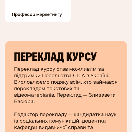
Професор маркетингу
ПЕРЕКЛАД КУРСУ
Переклад курсу став можливим за
підтримки Посольства США в Україні.
Висловлюємо подяку всім, хто займався
перекладом текстових та
відеоматеріалів. Переклад — Єлизавета
Васюра.
Редактор перекладу — кандидатка наук
із соціальних комунікацій, доцентка
кафедри видавничої справи та