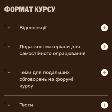
ФОРМАТ КУРСУ
•
Відеолекції
•
Додаткові матеріали для
самостійного опрацювання
•
Теми для подальших
обговорень на форумі
курсу
•
Тести