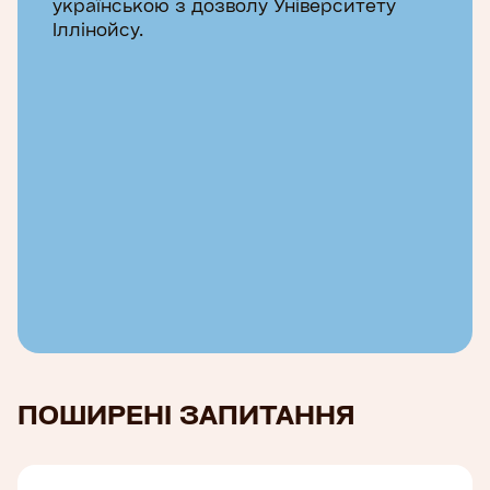
українською з дозволу Університету
Іллінойсу.
ПОШИРЕНІ ЗАПИТАННЯ