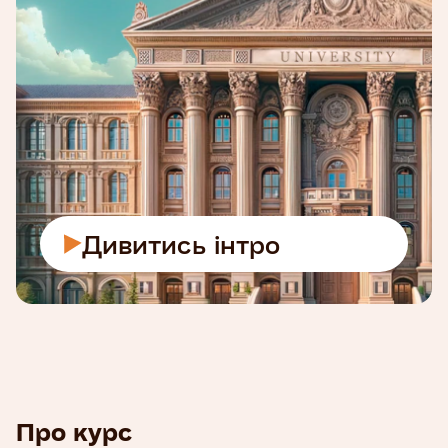
Дивитись інтро
Про курс