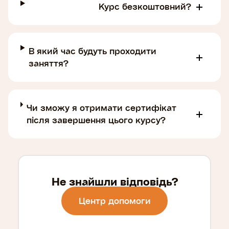
Курс безкоштовний?
В який час будуть проходити
заняття?
Чи зможу я отримати сертифікат
після завершення цього курсу?
Не знайшли відповідь?
Центр допомоги