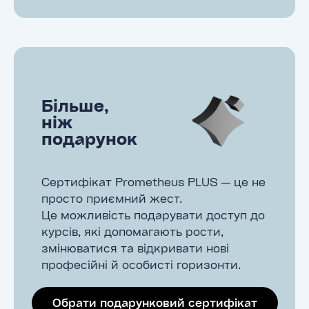
Більше,
ніж
подарунок
Сертифікат Prometheus PLUS — це не
просто приємний жест.
Це можливість подарувати доступ до
курсів, які допомагають рости,
змінюватися та відкривати нові
професійні й особисті горизонти.
Обрати подарунковий сертифікат