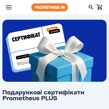
Подарункові сертифікати
Prometheus PLUS