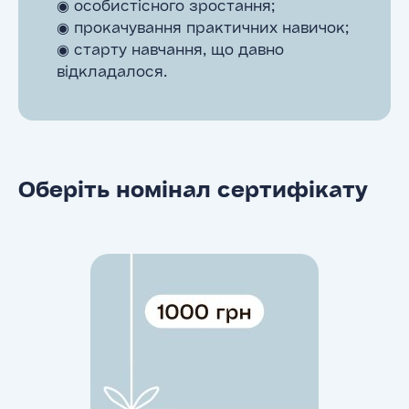
◉ особистісного зростання;
◉ прокачування практичних навичок;
◉ старту навчання, що давно
відкладалося.
Оберіть номінал сертифікату