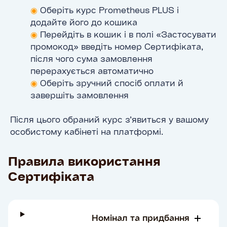
◉
Оберіть курс Prometheus PLUS і
додайте його до кошика
◉
Перейдіть в кошик і в полі «Застосувати
промокод» введіть номер Сертифіката,
після чого сума замовлення
перерахується автоматично
◉
Оберіть зручний спосіб оплати й
завершіть замовлення
Після цього обраний курс з’явиться у вашому
особистому кабінеті на платформі.
Правила використання
Сертифіката
Номінал та придбання