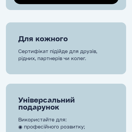
Для кожного
Сертифікат підійде для друзів,
рідних, партнерів чи колег.
Універсальний
подарунок
Використайте для:
◉ професійного розвитку;