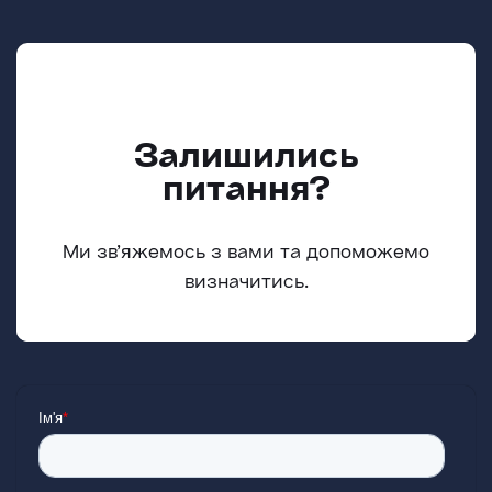
Залишились
питання?
Ми зв’яжемось з вами та допоможемо
визначитись.