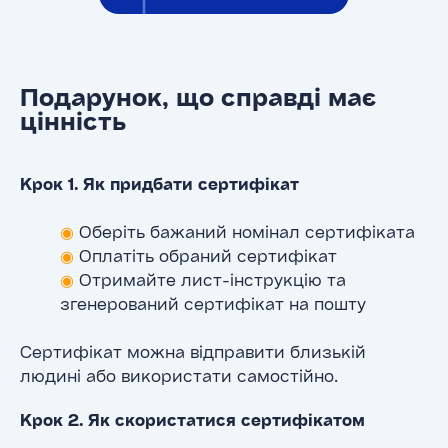
Подарунок, що справді має
цінність
Крок 1. Як придбати сертифікат
◉
Оберіть бажаний номінал сертифіката
◉
Оплатіть обраний сертифікат
◉
Отримайте лист-інструкцію та
згенерований сертифікат на пошту
Сертифікат можна відправити близькій
людині або використати самостійно.
Крок 2. Як скористатися сертифікатом