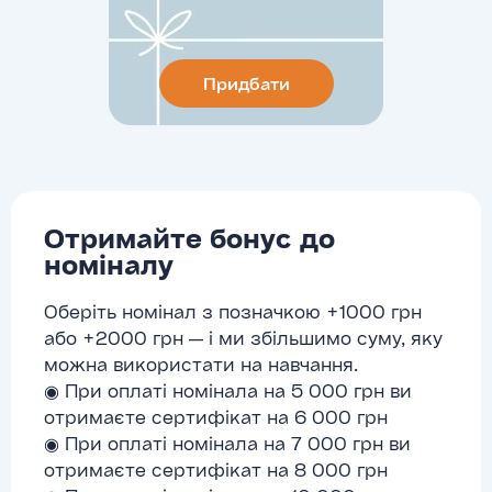
Придбати
Отримайте бонус до
номіналу
Оберіть номінал з позначкою +1000 грн
або +2000 грн — і ми збільшимо суму, яку
можна використати на навчання.
◉ При оплаті номінала на 5 000 грн ви
отримаєте сертифікат на 6 000 грн
◉ При оплаті номінала на 7 000 грн ви
отримаєте сертифікат на 8 000 грн