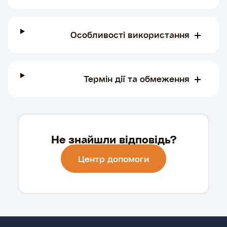
Особливості використання
Термін дії та обмеження
Не знайшли відповідь?
Центр допомоги