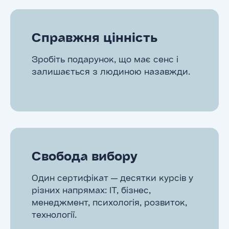
Справжня цінність
Зробіть подарунок, що має сенс і
залишається з людиною назавжди.
Свобода вибору
Один сертифікат — десятки курсів у
різних напрямах: ІТ, бізнес,
менеджмент, психологія, розвиток,
технології.