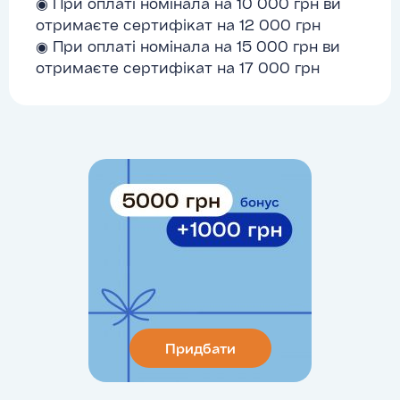
◉ При оплаті номінала на 10 000 грн ви
отримаєте сертифікат на 12 000 грн
◉ При оплаті номінала на 15 000 грн ви
отримаєте сертифікат на 17 000 грн
Придбати