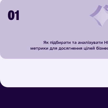
01
Як підбирати та аналізувати H
метрики для досягнення цілей бізнес