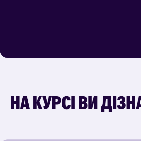
НА КУРСІ ВИ ДІЗ