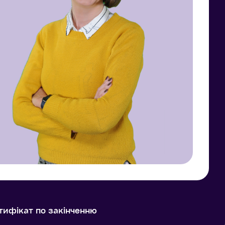
тифікат по закінченню