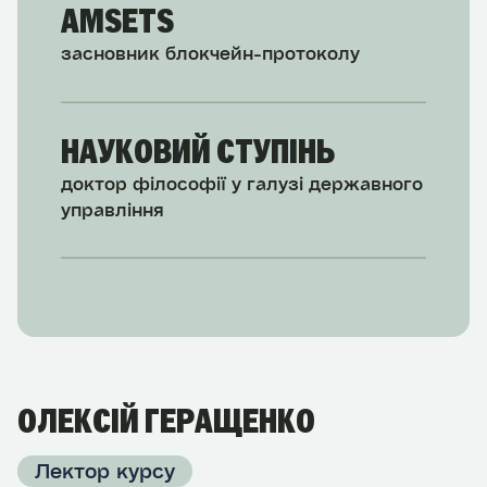
AMSETS
засновник блокчейн-протоколу
НАУКОВИЙ СТУПІНЬ
доктор філософії у галузі державного
управління
ОЛЕКСІЙ ГЕРАЩЕНКО
Лектор курсу