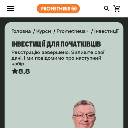
Головна
Курси
Prometheus+
Інвестиції
ІНВЕСТИЦІЇ ДЛЯ ПОЧАТКІВЦІВ
Реєстрацію завершено. Залиште свої
дані, і ми повідомимо про наступний
набір.
8,8