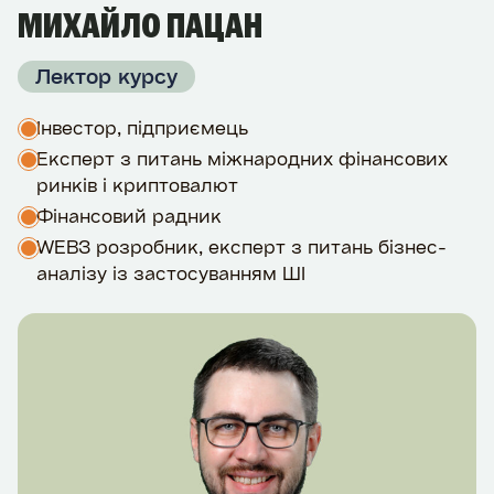
МИХАЙЛО ПАЦАН
Лектор курсу
Інвестор, підприємець
Експерт з питань міжнародних фінансових
ринків і криптовалют
Фінансовий радник
WEB3 розробник, експерт з питань бізнес-
аналізу із застосуванням ШІ