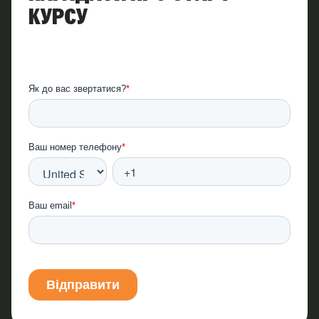
КУРСУ