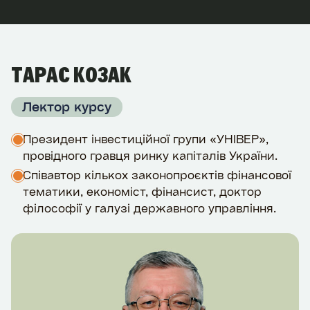
ТАРАС КОЗАК
Лектор курсу
Президент інвестиційної групи «УНІВЕР»,
провідного гравця ринку капіталів України.
Співавтор кількох законопроєктів фінансової
тематики, економіст, фінансист, доктор
філософії у галузі державного управління.