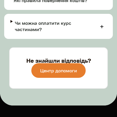
Які правила повернення коштів?
Чи можна оплатити курс
частинами?
Не знайшли відповідь?
Центр допомоги