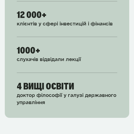
12 000+
клієнтів у сфері інвестицій і фінансів
1000+
слухачів відвідали лекції
4 ВИЩІ ОСВІТИ
доктор філософії у галузі державного
управління