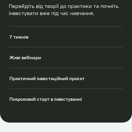
Перейдіть від теорії до практики та почніть
інвестувати вже під час навчання.
7 тижнів
Живі вебінари
Практичний інвестиційний проєкт
Покроковий старт в інвестуванні