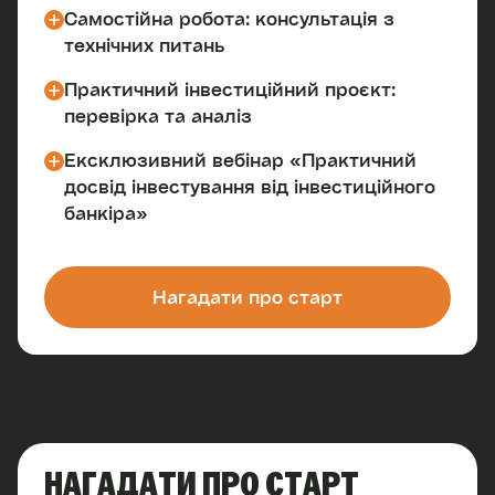
Самостійна робота: консультація з
технічних питань
Практичний інвестиційний проєкт:
перевірка та аналіз
Ексклюзивний вебінар «Практичний
досвід інвестування від інвестиційного
банкіра»
Нагадати про старт
НАГАДАТИ ПРО СТАРТ