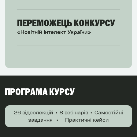
ПЕРЕМОЖЕЦЬ КОНКУРСУ
«Новітній інтелект України»
ПРОГРАМА КУРСУ
26 відеолекцій
8 вебінарів
Самостійні
завдання⠀• ⠀ Практичні кейси