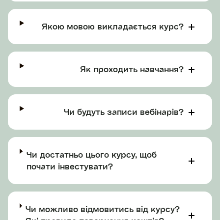
Якою мовою викладається курс?
Як проходить навчання?
Чи будуть записи вебінарів?
Чи достатньо цього курсу, щоб
почати інвестувати?
Чи можливо відмовитись від курсу?