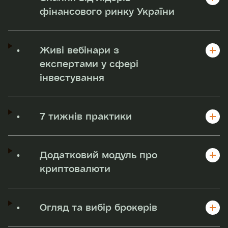
фінансового ринку України
•
Живі вебінари з
експертами у сфері
інвестування
•
7 тижнів практики
•
Додатковий модуль про
криптовалюти
•
Огляд та вибір брокерів