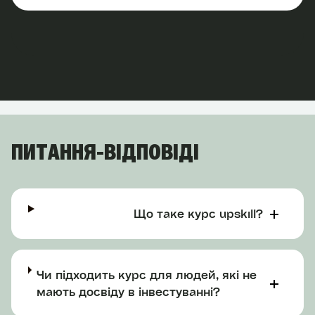
ПИТАННЯ-ВІДПОВІДІ
Що таке курс upskill?
Чи підходить курс для людей, які не
мають досвіду в інвестуванні?