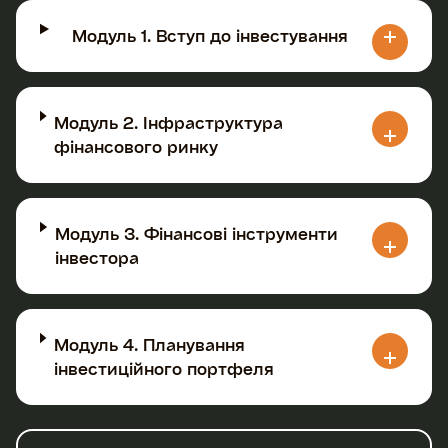
Модуль 1. Вступ до інвестування
Модуль 2. Інфраструктура
фінансового ринку
Модуль 3. Фінансові інструменти
інвестора
Модуль 4. Планування
інвестиційного портфеля