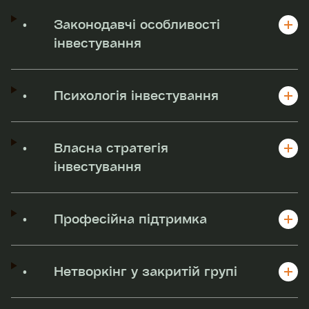
•
Законодавчі особливості
інвестування
•
Психологія інвестування
•
Власна стратегія
інвестування
•
Професійна підтримка
•
Нетворкінг у закритій групі