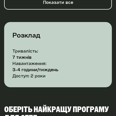
Показати все
Розклад
Тривалість:
7 тижнів
Навантаження:
3-4 години/тиждень
Доступ: 2 роки
ОБЕРІТЬ НАЙКРАЩУ ПРОГРАМУ