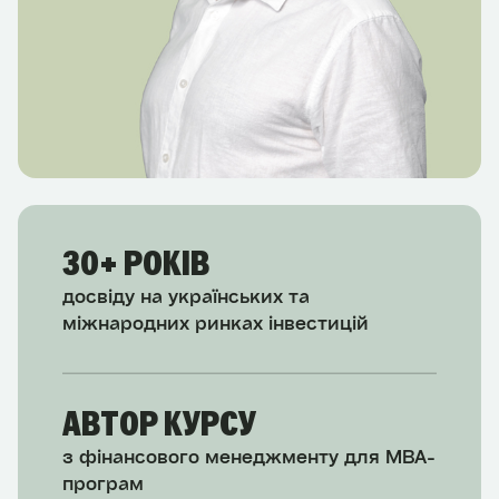
30+ РОКІВ
досвіду на українських та
міжнародних ринках інвестицій
АВТОР КУРСУ
з фінансового менеджменту для MBA-
програм