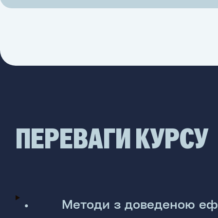
ПЕРЕВАГИ КУРСУ
•
Методи з доведеною еф