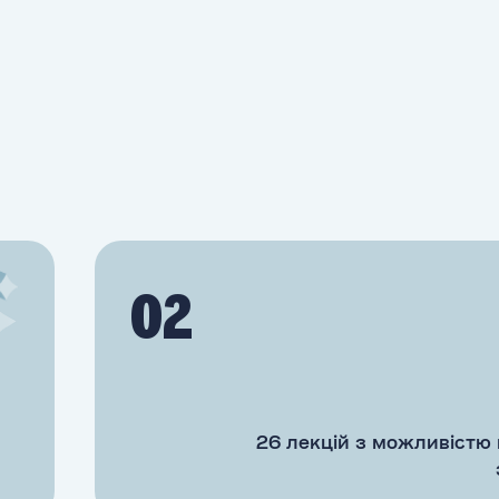
02
26 лекцій з можливістю 