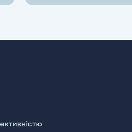
ективністю