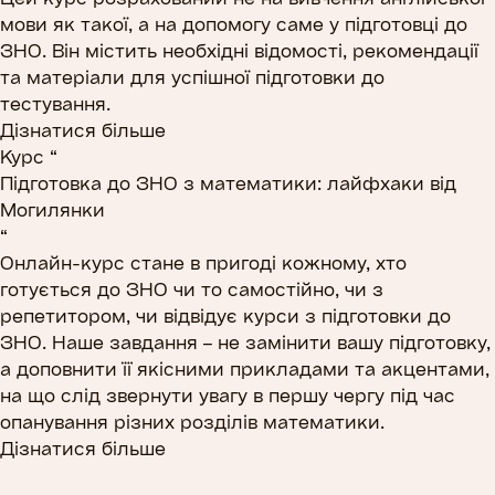
мови як такої, а на допомогу саме у підготовці до
ЗНО. Він містить необхідні відомості, рекомендації
та матеріали для успішної підготовки до
тестування.
Дізнатися більше
Курс “
Підготовка до ЗНО з математики: лайфхаки від
Могилянки
“
Онлайн-курс стане в пригоді кожному, хто
готується до ЗНО чи то самостійно, чи з
репетитором, чи відвідує курси з підготовки до
ЗНО. Наше завдання – не замінити вашу підготовку,
а доповнити її якісними прикладами та акцентами,
на що слід звернути увагу в першу чергу під час
опанування різних розділів математики.
Дізнатися більше