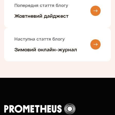
Попередня стаття блогу
Жовтневий дайджест
Наступна стаття блогу
Зимовий онлайн-журнал