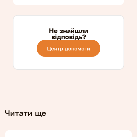
Не знайшли
відповідь?
Центр допомоги
Читати ще