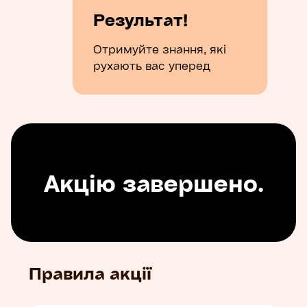
Результат!
Отримуйте знання, які
рухають вас уперед
Акцію завершено.
Правила акції