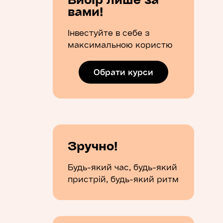
вами!
Інвестуйте в себе з
максимальною користю
Обрати курси
Зручно!
Будь-який час, будь-який
пристрій, будь-який ритм