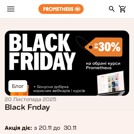
Блог
20 Листопада 2025
Black Friday
Акція діє:
з 20.11 до 30.11