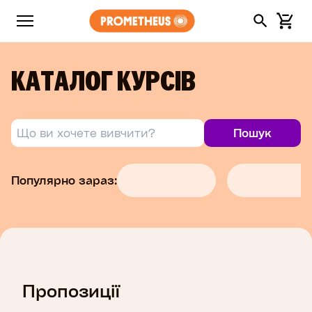
КАТАЛОГ КУРСІВ
Популярно зараз:
Психологія
Психологія
Пропозиції