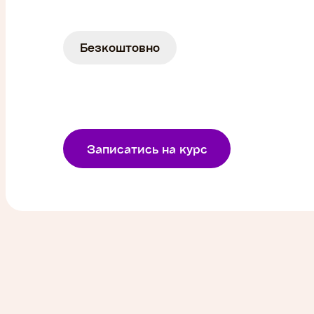
Безкоштовно
Записатись на курс