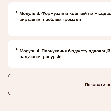
Модуль 3. Формування коаліцій на місцево
вирішення проблем громади
Модуль 4. Планування бюджету адвокаційн
залучення ресурсів
Показати в