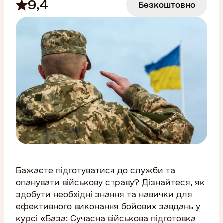
9,4
Безкоштовно
Бажаєте підготуватися до служби та
опанувати військову справу? Дізнайтеся, як
здобути необхідні знання та навички для
ефективного виконання бойових завдань у
курсі «База: Сучасна військова підготовка