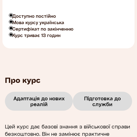
Доступно постійно
Мова курсу українська
Сертифікат по закінченню
Курс триває 13 годин
Про курс
Адаптація до нових
Підготовка до
реалій
служби
Цей курс дає базові знання з військової справи
безкоштовно. Він не замінює практичне