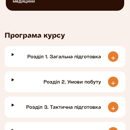
медицини
Програма курсу
Розділ 1. Загальна підготовка
Розділ 2. Умови побуту
Розділ 3. Тактична підготовка