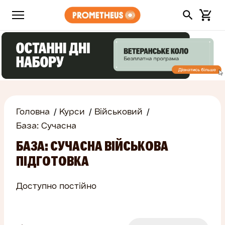
Головна
Курси
Військовий
База: Сучасна
БАЗА: СУЧАСНА ВІЙСЬКОВА
ПІДГОТОВКА
Доступно постійно