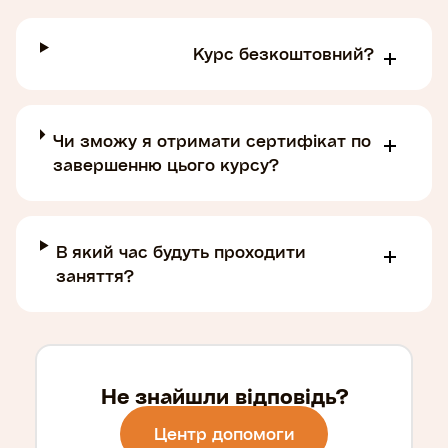
Курс безкоштовний?
Чи зможу я отримати сертифікат по
завершенню цього курсу?
В який час будуть проходити
заняття?
Не знайшли відповідь?
Центр допомоги