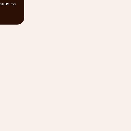
ання та