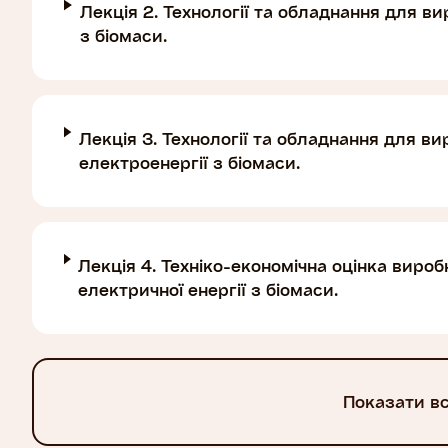
Лекція 2. Технології та обладнання для ви
з біомаси.
Лекція 3. Технології та обладнання для ви
електроенергії з біомаси.
Лекція 4. Техніко-економічна оцінка вироб
електричної енергії з біомаси.
Показати в