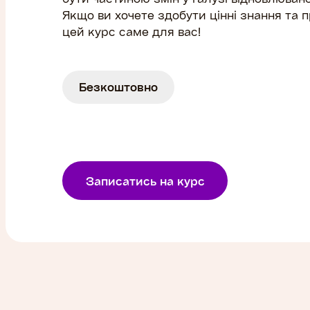
Якщо ви хочете здобути цінні знання та п
цей курс саме для вас!
Безкоштовно
Записатись на курс