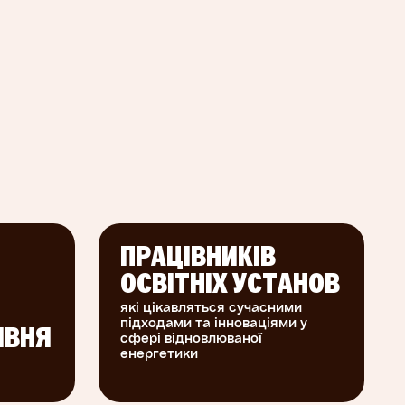
ПРАЦІВНИКІВ
ОСВІТНІХ УСТАНОВ
які цікавляться сучасними
підходами та інноваціями у
ІВНЯ
сфері відновлюваної
енергетики