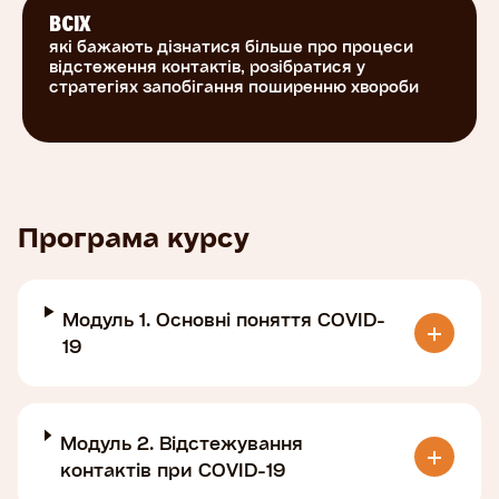
ВСІХ
які бажають дізнатися більше про процеси
відстеження контактів, розібратися у
стратегіях запобігання поширенню хвороби
Програма курсу
Модуль 1. Основні поняття COVID-
19
Модуль 2. Відстежування
контактів при COVID-19