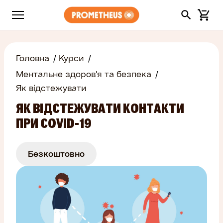
Головна
Курси
Ментальне здоров'я та безпека
Як відстежувати
ЯК ВІДСТЕЖУВАТИ КОНТАКТИ
ПРИ COVID-19
Безкоштовно