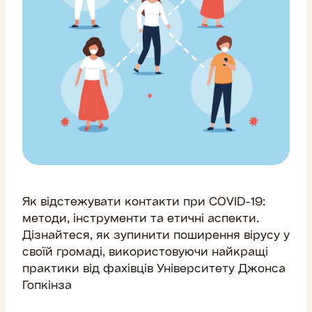
Як відстежувати контакти при COVID-19:
методи, інструменти та етичні аспекти.
Дізнайтеся, як зупинити поширення вірусу у
своїй громаді, використовуючи найкращі
практики від фахівців Університету Джонса
Гопкінза