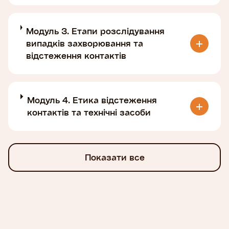
Модуль 3. Етапи розслідування
випадків захворювання та
відстеження контактів
Модуль 4. Етика відстеження
контактів та технічні засоби
Показати все