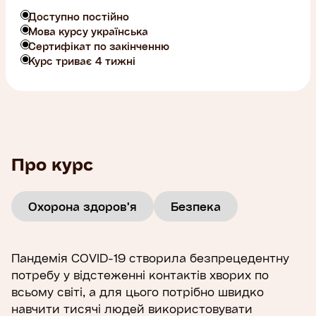
Доступно постійно
Мова курсу українська
Сертифікат по закінченню
Курс триває 4 тижні
Про курс
Охорона здоров'я
Безпека
Пандемія COVID-19 створила безпрецедентну
потребу у відстеженні контактів хворих по
всьому світі, а для цього потрібно швидко
навчити тисячі людей використовувати