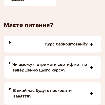
Маєте питання?
Курс безкоштовний?
Чи зможу я отримати сертифікат по
завершенню цього курсу?
В який час будуть проходити
заняття?