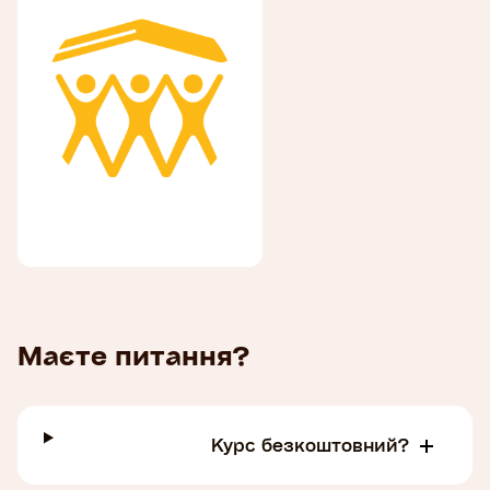
Маєте питання?
Курс безкоштовний?