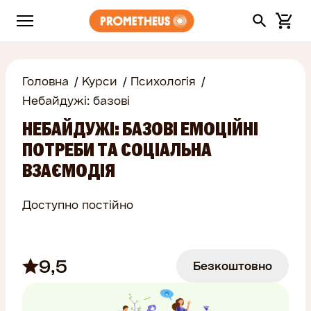
Головна
Курси
Психологія
Небайдужі: базові
НЕБАЙДУЖІ: БАЗОВІ ЕМОЦІЙНІ
ПОТРЕБИ ТА СОЦІАЛЬНА
ВЗАЄМОДІЯ
Доступно постійно
9,5
Безкоштовно