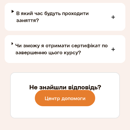
В який час будуть проходити
заняття?
Чи зможу я отримати сертифікат по
завершенню цього курсу?
Не знайшли відповідь?
Центр допомоги