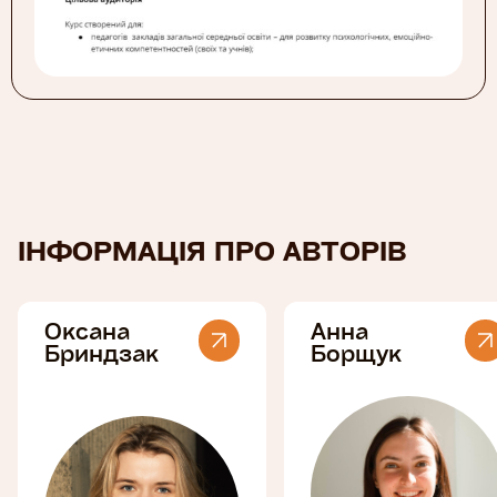
ІНФОРМАЦІЯ ПРО АВТОРІВ
Оксана
Анна
Бриндзак
Борщук