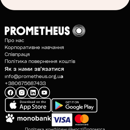
Про нас
Корпоративне навчання
Співпраця
Політика повернення коштів
Як з нами звʼязатися
info@prometheus.org.ua
+380675687433
Політика конфіденційності
Допомога