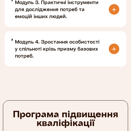
Модуль 3. Практичні інструменти
для дослідження потреб та
емоцій інших людей.
Модуль 4. Зростання особистості
у спільноті крізь призму базових
потреб.
Програма підвищення
кваліфікації