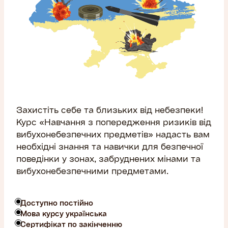
Захистіть себе та близьких від небезпеки!
Курс «Навчання з попередження ризиків від
вибухонебезпечних предметів» надасть вам
необхідні знання та навички для безпечної
поведінки у зонах, забруднених мінами та
вибухонебезпечними предметами.
Доступно постійно
Мова курсу українська
Сертифікат по закінченню