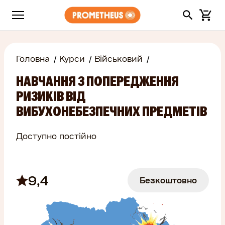
Головна
Курси
Військовий
НАВЧАННЯ З ПОПЕРЕДЖЕННЯ
РИЗИКІВ ВІД
ВИБУХОНЕБЕЗПЕЧНИХ ПРЕДМЕТІВ
Доступно постійно
9,4
Безкоштовно