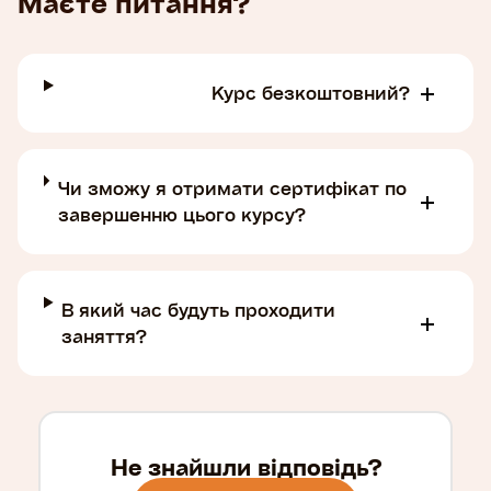
Маєте питання?
Курс безкоштовний?
Чи зможу я отримати сертифікат по
завершенню цього курсу?
В який час будуть проходити
заняття?
Не знайшли відповідь?