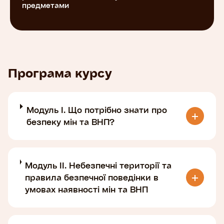
предметами
Програма курсу
Модуль І. Що потрібно знати про
безпеку мін та ВНП?
Модуль ІІ. Небезпечні території та
правила безпечної поведінки в
умовах наявності мін та ВНП