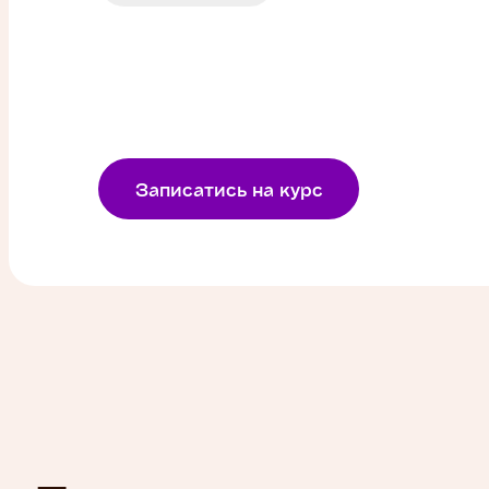
Записатись на курс