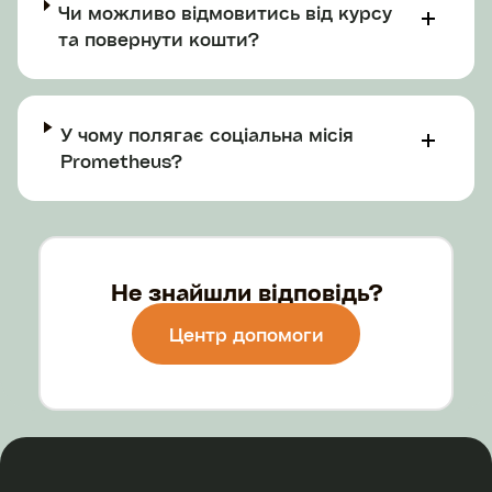
Чи можливо відмовитись від курсу
та повернути кошти?
У чому полягає соціальна місія
Prometheus?
Не знайшли відповідь?
Центр допомоги