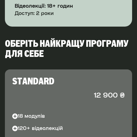
Відеолекції: 18+ годин
Доступ: 2 роки
ОБЕРІТЬ НАЙКРАЩУ ПРОГРАМУ
ДЛЯ СЕБЕ
STANDARD
12 900
₴
18 модулів
120+ відеолекцій