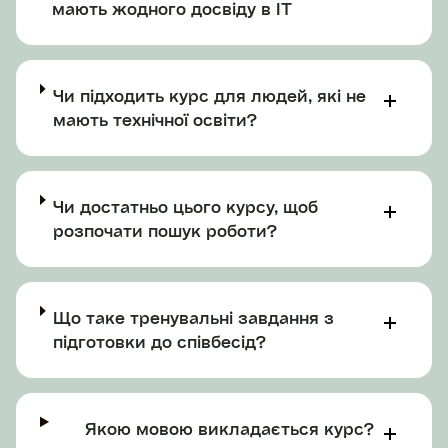
мають жодного досвіду в IT
Чи підходить курс для людей, які не
мають технічної освіти?
Чи достатньо цього курсу, щоб
розпочати пошук роботи?
Що таке тренувальні завдання з
підготовки до співбесід?
Якою мовою викладається курс?