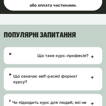
або оплата частинами.
ПОПУЛЯРНІ ЗАПИТАННЯ
Що таке курс-професія?
Що означає self-paced формат
курсу?
Чи підходить курс для людей, які не