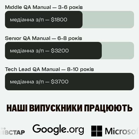
Middle QA Manual — 3-6 років
медіанна з/п — $1800
Senior QA Manual — 6-8 років
медіанна з/п — $3200
Tech Lead QA Manual — 8-10 років
медіанна з/п — $3700
НАШІ ВИПУСКНИКИ ПРАЦЮЮТЬ