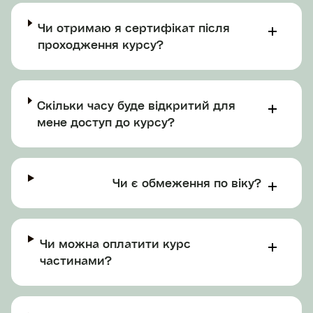
Чи отримаю я сертифікат після
проходження курсу?
Скільки часу буде відкритий для
мене доступ до курсу?
Чи є обмеження по віку?
Чи можна оплатити курс
частинами?