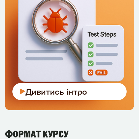
Дивитись інтро
ФОРМАТ КУРСУ