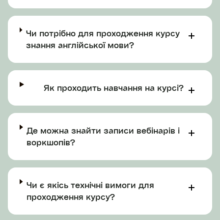
Чи потрібно для проходження курсу
знання англійської мови?
Як проходить навчання на курсі?
Де можна знайти записи вебінарів і
воркшопів?
Чи є якісь технічні вимоги для
проходження курсу?