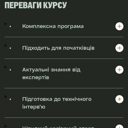
ПЕРЕВАГИ КУРСУ
•
Комплексна програма
•
Підходить для початківців
•
Актуальні знання від
експертів
•
Підготовка до технічного
інтерв’ю