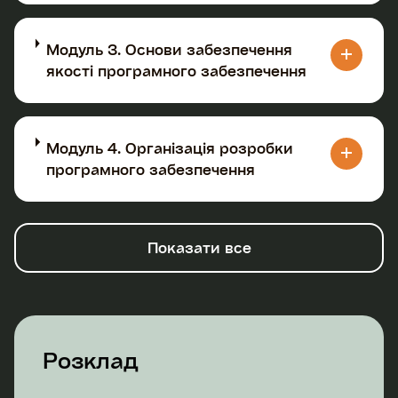
Модуль 3. Основи забезпечення
якості програмного забезпечення
Модуль 4. Організація розробки
програмного забезпечення
Показати все
Розклад