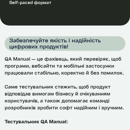
Self-paced формат
Забезпечуйте якість і надійність
цифрових продуктів!
QA Manual — це фахівець, який перевіряє, щоб
програми, вебсайти та мобільні застосунки
працювали стабільно, коректно й без помилок.
Саме тестувальник стежить, щоб продукт
відповідав вимогам бізнесу й очікуванням
користувачів, а також допомагає команді
розробників зробити софт надійним і зручним.
Тестувальник QA Manual: