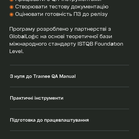
◉
Створювати тестову документацію
◉
Оцінювати готовність ПЗ до релізу
Програму розроблено у партнерстві з
GlobalLogic на основі теоретичної бази
міжнародного стандарту ISTQB Foundation
Level.
З нуля до Trainee QA Manual
Практичні інструменти
Підготовка до працевлаштування