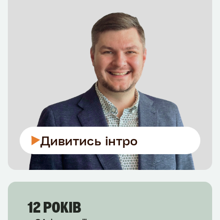
Дивитись інтро
12 РОКІВ