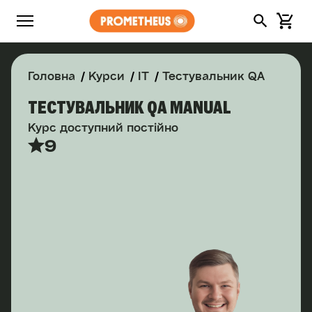
Головна
Курси
IT
Тестувальник QA
ТЕСТУВАЛЬНИК QA MANUAL
Курс доступний постійно
9