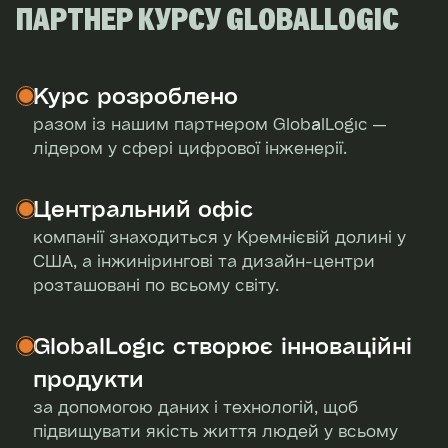
ПАРТНЕР КУРСУ GLOBALLOGIC
Курс розроблено
разом із нашим партнером GlobalLogic —
лідером у сфері цифрової інженерії.
Центральний офіс
компанії знаходиться у Кремнієвій долині у
США, а інжинірингові та дизайн-центри
розташовані по всьому світу.
GlobalLogic створює інноваційні
продукти
за допомогою даних і технологій, щоб
підвищувати якість життя людей у всьому