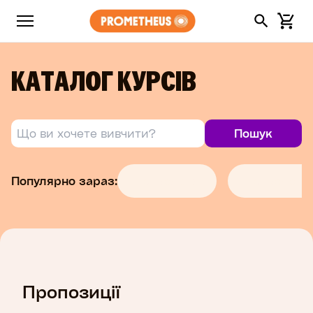
КАТАЛОГ КУРСІВ
Популярно зараз:
Психологія
Психологія
Пропозиції