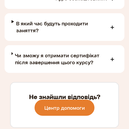
В який час будуть проходити
заняття?
Чи зможу я отримати сертифікат
після завершення цього курсу?
Не знайшли відповідь?
Центр допомоги