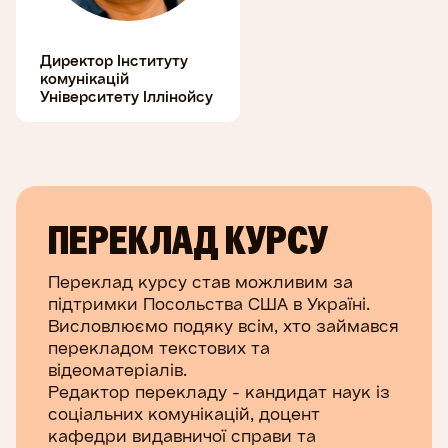
Директор Інституту
комунікацій
Університету Іллінойсу
ПЕРЕКЛАД КУРСУ
Переклад курсу став можливим за
підтримки Посольства США в Україні.
Висловлюємо подяку всім, хто займався
перекладом текстових та
відеоматеріалів.
Редактор перекладу - кандидат наук із
соціальних комунікацій, доцент
кафедри видавничої справи та