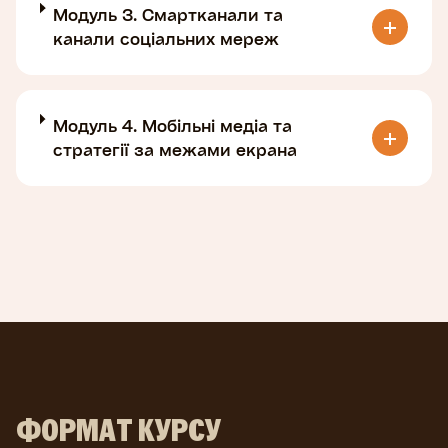
Модуль 3. Смартканали та
канали соціальних мереж
Модуль 4. Мобільні медіа та
стратегії за межами екрана
ФОРМАТ КУРСУ