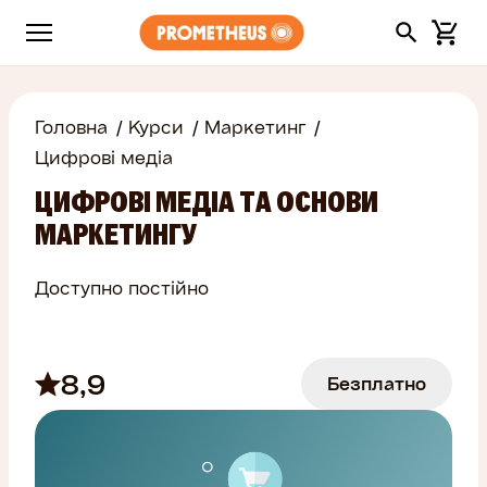
Головна
Курси
Маркетинг
Цифрові медіа
ЦИФРОВІ МЕДІА ТА ОСНОВИ
МАРКЕТИНГУ
Доступно постійно
8,9
Безплатно