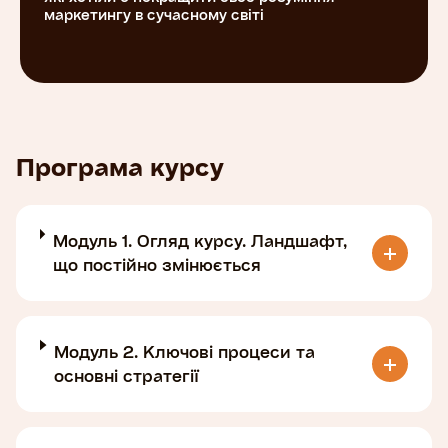
маркетингу в сучасному світі
Програма курсу
Модуль 1. Огляд курсу. Ландшафт,
що постійно змінюється
Модуль 2. Ключові процеси та
основні стратегії