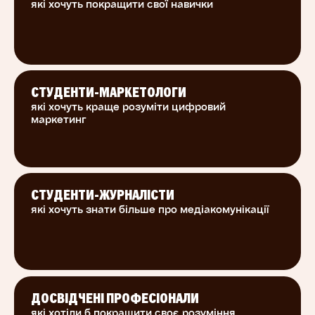
які хочуть покращити свої навички
СТУДЕНТИ-МАРКЕТОЛОГИ
які хочуть краще розуміти цифровий
маркетинг
СТУДЕНТИ-ЖУРНАЛІСТИ
які хочуть знати більше про медіакомунікації
ДОСВІДЧЕНІ ПРОФЕСІОНАЛИ
які хотіли б покращити своє розуміння