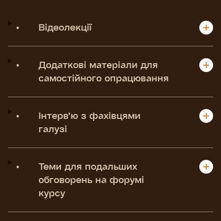
•
Відеолекції
•
Додаткові матеріали для
самостійного опрацювання
•
Інтерв’ю з фахівцями
галузі
•
Теми для подальших
обговорень на форумі
курсу