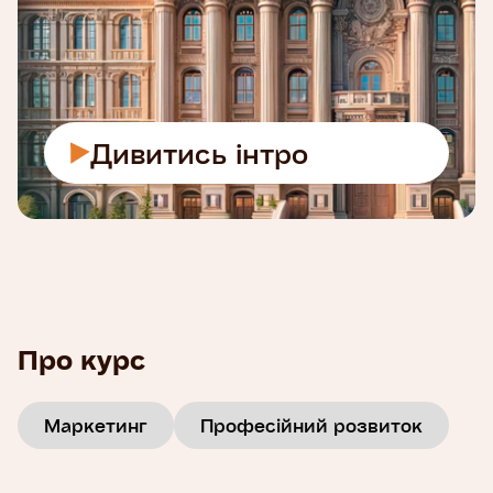
Дивитись інтро
Про курс
Маркетинг
Професійний розвиток