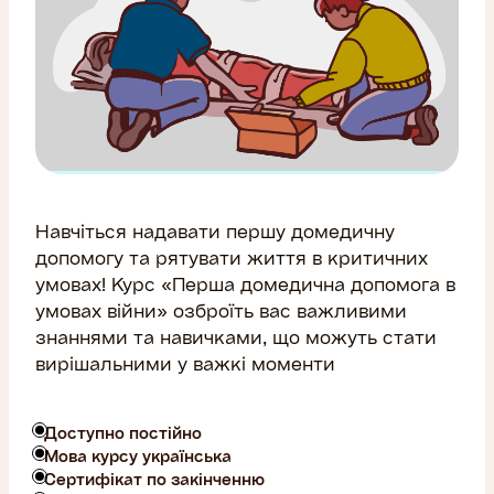
Навчіться надавати першу домедичну
допомогу та рятувати життя в критичних
умовах! Курс «Перша домедична допомога в
умовах війни» озброїть вас важливими
знаннями та навичками, що можуть стати
вирішальними у важкі моменти
Доступно постійно
Мова курсу українська
Сертифікат по закінченню