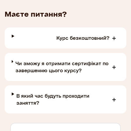
Маєте питання?
Курс безкоштовний?
Чи зможу я отримати сертифікат по
завершенню цього курсу?
В який час будуть проходити
заняття?