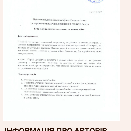
ІНФОРМАЦІЯ ПРО АВТОРІВ