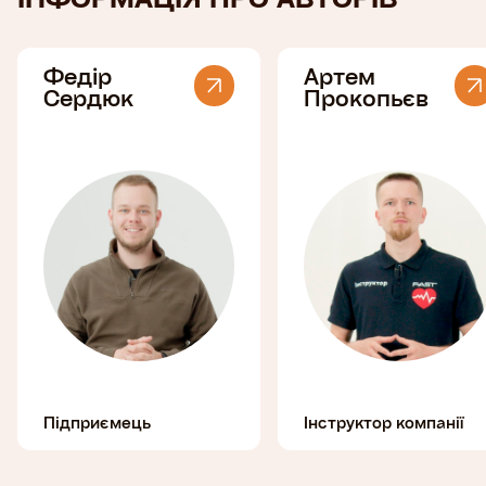
Федір
Артем
Сердюк
Прокопьєв
Підприємець
Інструктор компанії