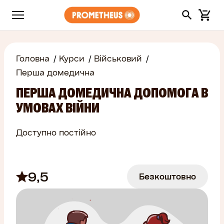
Головна
Курси
Військовий
Перша домедична
ПЕРША ДОМЕДИЧНА ДОПОМОГА В
УМОВАХ ВІЙНИ
Доступно постійно
9,5
Безкоштовно