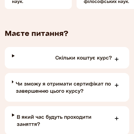
наук.
філософських наук.
Маєте питання?
Скільки коштує курс?
Чи зможу я отримати сертифікат по
завершенню цього курсу?
В який час будуть проходити
заняття?