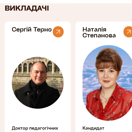
ВИКЛАДАЧІ
Сергій Терно
Наталія
Степанова
Доктор педагогічних
Кандидат