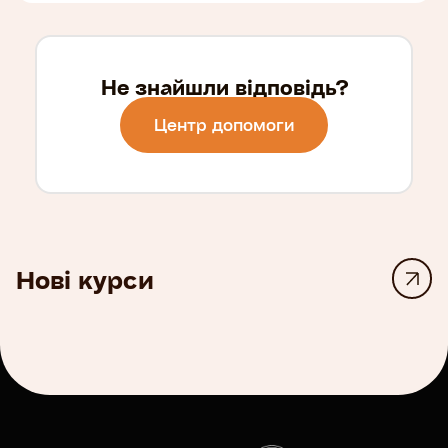
Не знайшли відповідь?
Центр допомоги
Нові курси