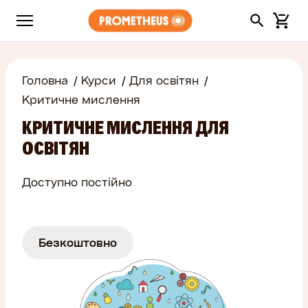
Головна
Курси
Для освітян
Критичне мислення
КРИТИЧНЕ МИСЛЕННЯ ДЛЯ
ОСВІТЯН
Доступно постійно
Безкоштовно