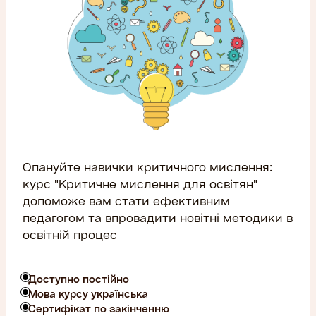
Опануйте навички критичного мислення:
курс "Критичне мислення для освітян"
допоможе вам стати ефективним
педагогом та впровадити новітні методики в
освітній процес
Доступно постійно
Мова курсу українська
Сертифікат по закінченню