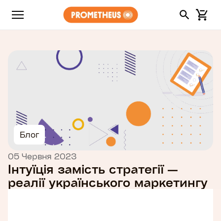
Блог
05 Червня 2023
Інтуїція замість стратегії —
реалії українського маркетингу