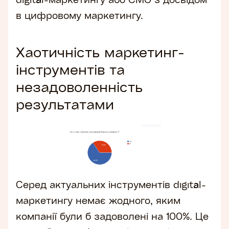
в цифровому маркетингу.
Хаотичність маркетинг-
інструментів та
незадоволенність
результатами
Серед актуальних інструментів digital-
маркетингу немає жодного, яким
компанії були б задоволені на 100%. Це