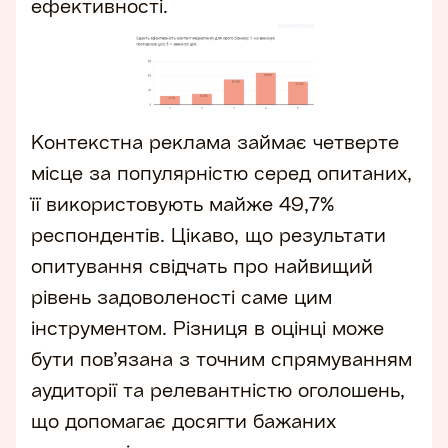
ефективності.
Контекстна реклама займає четверте
місце за популярністю серед опитаних,
її використовують майже 49,7%
респондентів. Цікаво, що результати
опитування свідчать про найвищий
рівень задоволеності саме цим
інструментом. Різниця в оцінці може
бути пов’язана з точним спрямуванням
аудиторії та релевантністю оголошень,
що допомагає досягти бажаних