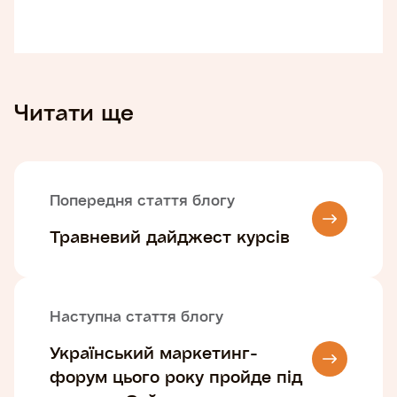
Читати ще
Попередня стаття блогу
Травневий дайджест курсів
Наступна стаття блогу
Український маркетинг-
форум цього року пройде під