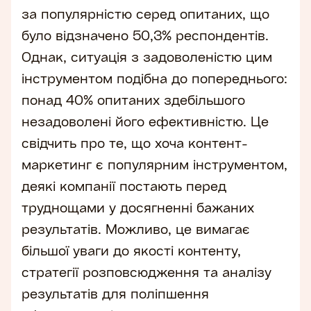
за популярністю серед опитаних, що
було відзначено 50,3% респондентів.
Однак, ситуація з задоволеністю цим
інструментом подібна до попереднього:
понад 40% опитаних здебільшого
незадоволені його ефективністю. Це
свідчить про те, що хоча контент-
маркетинг є популярним інструментом,
деякі компанії постають перед
труднощами у досягненні бажаних
результатів. Можливо, це вимагає
більшої уваги до якості контенту,
стратегії розповсюдження та аналізу
результатів для поліпшення