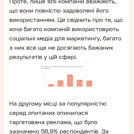
Проте, лише 18% компаній вважають,
що вони повністю задоволені його
використанням. Це свідчить про те, що
хоча багато компаній використовують
соціальні медіа для маркетингу, багато
з них все ще не досягають бажаних
результатів у цій сфері.
На другому місці за популярністю
серед опитаних опинилася
таргетована реклама, що було
зазначено 58,9% респондентів. За