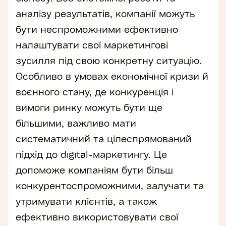
аналізу результатів, компанії можуть
бути неспроможними ефективно
налаштувати свої маркетингові
зусилля під свою конкретну ситуацію.
Особливо в умовах економічної кризи й
воєнного стану, де конкуренція і
вимоги ринку можуть бути ще
більшими, важливо мати
систематичний та цілеспрямований
підхід до digital-маркетингу. Це
допоможе компаніям бути більш
конкурентоспроможними, залучати та
утримувати клієнтів, а також
ефективно використовувати свої