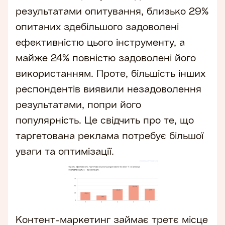
результатами опитування, близько 29%
опитаних здебільшого задоволені
ефективністю цього інструменту, а
майже 24% повністю задоволені його
використанням. Проте, більшість інших
респондентів виявили незадоволення
результатами, попри його
популярність. Це свідчить про те, що
таргетована реклама потребує більшої
уваги та оптимізації.
Контент-маркетинг займає третє місце