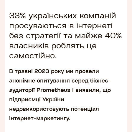
33% українських компаній
просуваються в інтернеті
без стратегії та майже 40%
власників роблять це
самостійно.
В травні 2023 року ми провели
анонімне опитування серед бізнес-
аудиторії Prometheus і виявили, що
підприємці України
недовикористовують потенціал
інтернет-маркетингу.