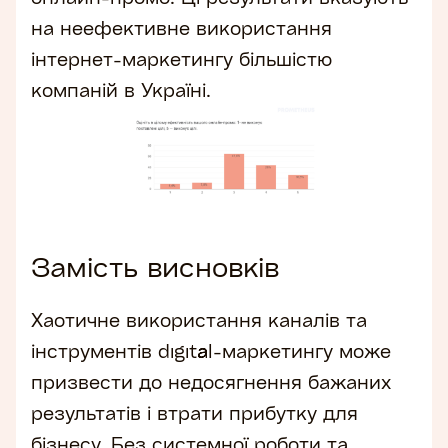
на неефективне використання
інтернет-маркетингу більшістю
компаній в Україні.
Замість висновків
Хаотичне використання каналів та
інструментів digital-маркетингу може
призвести до недосягнення бажаних
результатів і втрати прибутку для
бізнесу. Без системної роботи та