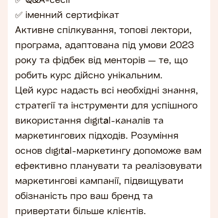
✅ іменний сертифікат
Активне спілкування, топові лектори,
програма, адаптована під умови 2023
року та фідбек від менторів — те, що
робить курс дійсно унікальним.
Цей курс надасть всі необхідні знання,
стратегії та інструменти для успішного
використання digital-каналів та
маркетингових підходів. Розуміння
основ digital-маркетингу допоможе вам
ефективно планувати та реалізовувати
маркетингові кампанії, підвищувати
обізнаність про ваш бренд та
привертати більше клієнтів.