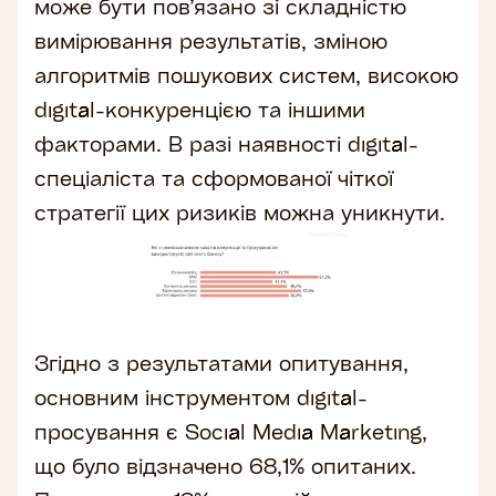
може бути пов’язано зі складністю
вимірювання результатів, зміною
алгоритмів пошукових систем, високою
digital-конкуренцією та іншими
факторами. В разі наявності digital-
спеціаліста та сформованої чіткої
стратегії цих ризиків можна уникнути.
Згідно з результатами опитування,
основним інструментом digital-
просування є Social Media Marketing,
що було відзначено 68,1% опитаних.