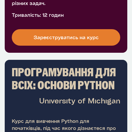
різних задач.
Тривалість: 12 годин
Зареєструватись на курс
ПРОГРАМУВАННЯ ДЛЯ
ВСІХ: ОСНОВИ PYTHON
University of Michigan
Курс для вивчення Python для
початківців, під час якого дізнаєтеся про