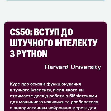
CS50: ВСТУП ДО
ШТУЧНОГО ІНТЕЛЕКТУ
З PYTHON
Harvard University
Курс про основи функціонування
штучного інтелекту, після якого ви
отримаєте досвід роботи з бібліотеками
для машинного навчання та розберетеся
з використанням нейронних мереж для