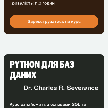
Тривалість: 11,5 годин
Зареєструватись на курс
PYTHON ДЛЯ БАЗ
ДАНИХ
Dr. Charles R. Severance
Курс ознайомить з основами SQL та