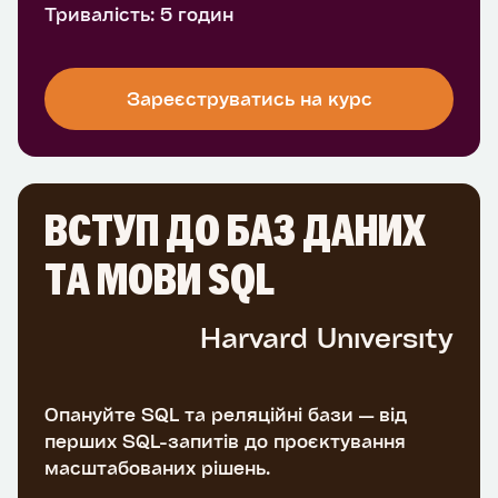
Тривалість: 5 годин
Зареєструватись на курс
ВСТУП ДО БАЗ ДАНИХ
ТА МОВИ SQL
Harvard University
Опануйте SQL та реляційні бази — від
перших SQL-запитів до проєктування
масштабованих рішень.