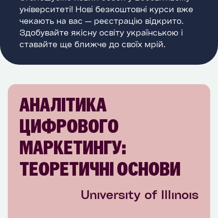
університеті! Нові безкоштовні курси вже
чекають на вас — реєстрацію відкрито.
Здобувайте якісну освіту українською і
ставайте ще ближче до своїх мрій.
АНАЛІТИКА
ЦИФРОВОГО
МАРКЕТИНГУ:
ТЕОРЕТИЧНІ ОСНОВИ
University of Illinois