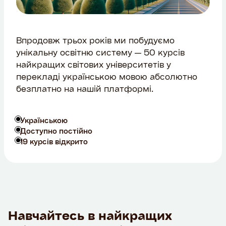
Впродовж трьох років ми побудуємо
унікальну освітню систему — 50 курсів
найкращих світових університетів у
перекладі українською мовою абсолютно
безплатно на нашій платформі.
Українською
Доступно постійно
19 курсів відкрито
Навчайтесь в найкращих