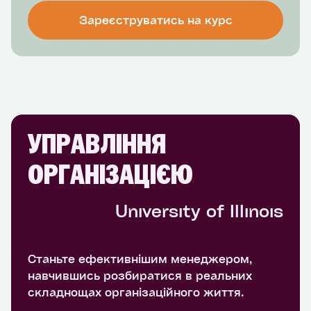
Зареєструватись на курс
УПРАВЛІННЯ
ОРГАНІЗАЦІЄЮ
University of Illinois
Станьте ефективнішим менеджером,
навчившись розбиратися в реальних
складнощах організаційного життя.