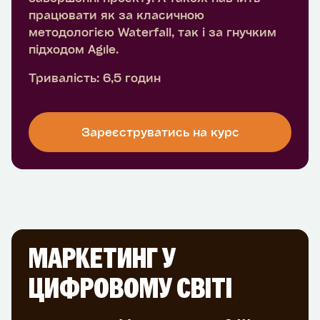
працювати як за класичною
методологією Waterfall, так і за гнучким
підходом Agile.
Тривалість: 6,5 годин
Зареєструватись на курс
МАРКЕТИНГ У
ЦИФРОВОМУ СВІТІ