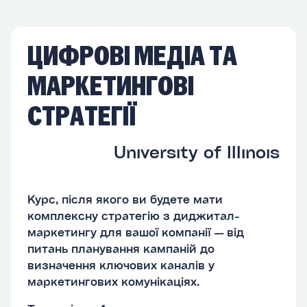
ЦИФРОВІ МЕДІА ТА
МАРКЕТИНГОВІ
СТРАТЕГІЇ
University of Illinois
Курс, після якого ви будете мати
комплексну стратегію з диджитал-
маркетингу для вашої компанії — від
питань планування кампаній до
визначення ключових каналів у
маркетингових комунікаціях.