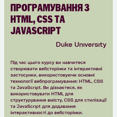
ПРОГРАМУВАННЯ З
HTML, CSS ТА
JAVASCRIPT
Duke University
Під час цього курсу ви навчитеся
створювати вебсторінки та інтерактивні
застосунки, використовуючи основні
технології вебпрограмування: HTML, CSS
та JavaScript. Ви дізнаєтеся, як
використовувати HTML для
структурування вмісту, CSS для стилізації
та JavaScript для додавання
інтерактивності до вебсторінки.