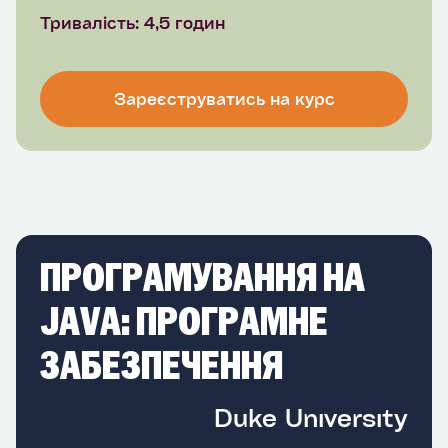
Тривалість: 4,5 годин
Зареєструватись на курс
ПРОГРАМУВАННЯ НА
JAVA: ПРОГРАМНЕ
ЗАБЕЗПЕЧЕННЯ
Duke University