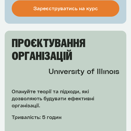
Зареєструватись на курс
ПРОЄКТУВАННЯ
ОРГАНІЗАЦІЙ
University of Illinois
Опaнуйте теорії та підходи, які
дозволяють будувати ефективні
організації.
Тривалість: 5 годин