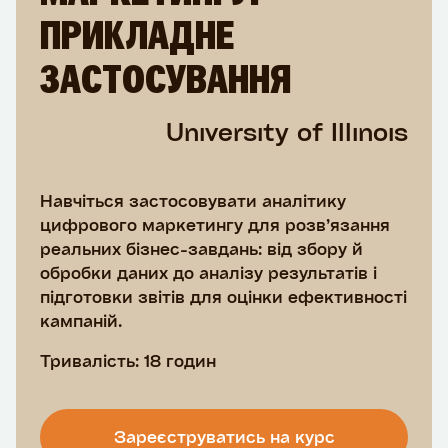
ПРИКЛАДНЕ
ЗАСТОСУВАННЯ
University of Illinois
Навчіться застосовувати аналітику
цифрового маркетингу для розв’язання
реальних бізнес-завдань: від збору й
обробки даних до аналізу результатів і
підготовки звітів для оцінки ефективності
кампаній.
Тривалість: 18 годин
Зареєструватись на курс