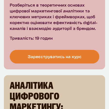
Розберіться в теоретичних основах
цифрової маркетингової аналітики та
ключових метриках і фреймворках, щоб
коректно оцінювати ефективність digital-
каналів і взаємодію аудиторії з брендом.
Тривалість: 19 годин
Зареєструватись на курс
АНАЛІТИКА
ЦИФРОВОГО
МАРКЕТИНГУ: