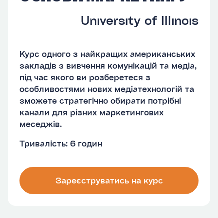
University of Illinois
Курс одного з найкращих американських
закладів з вивчення комунікацій та медіа,
під час якого ви розберетеся з
особливостями нових медіатехнологій та
зможете стратегічно обирати потрібні
канали для різних маркетингових
меседжів.
Тривалість: 6 годин
Зареєструватись на курс