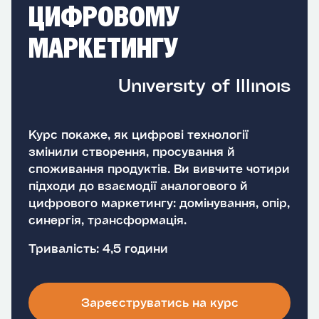
ЦИФРОВОМУ
МАРКЕТИНГУ
University of Illinois
Курс покаже, як цифрові технології
змінили створення, просування й
споживання продуктів. Ви вивчите чотири
підходи до взаємодії аналогового й
цифрового маркетингу: домінування, опір,
синергія, трансформація.
Тривалість: 4,5 години
Зареєструватись на курс