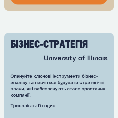
БІЗНЕС-СТРАТЕГІЯ
University of Illinois
Опануйте ключові інструменти бізнес-
аналізу та навчіться будувати стратегічні
плани, які забезпечують стале зростання
компанії.
Тривалість: 5 годин