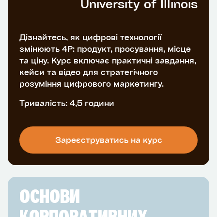
University of Illinois
Дізнайтесь, як цифрові технології
змінюють 4P: продукт, просування, місце
та ціну. Курс включає практичні завдання,
кейси та відео для стратегічного
розуміння цифрового маркетингу.
Тривалість: 4,5 години
Зареєструватись на курс
ОСНОВИ