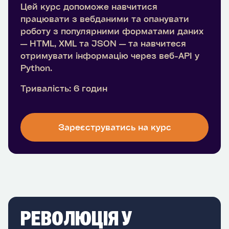
Цей курс допоможе навчитися
працювати з вебданими та опанувати
роботу з популярними форматами даних
— HTML, XML та JSON — та навчитеся
отримувати інформацію через веб-API у
Python.
Тривалість: 6 годин
Зареєструватись на курс
РЕВОЛЮЦІЯ У