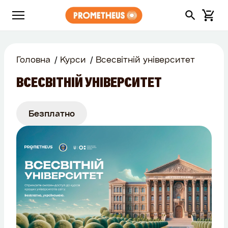
Головна
Курси
Всесвітній університет
ВСЕСВІТНІЙ УНІВЕРСИТЕТ
Безплатно