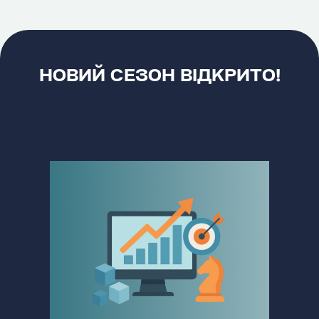
НОВИЙ СЕЗОН ВІДКРИТО!